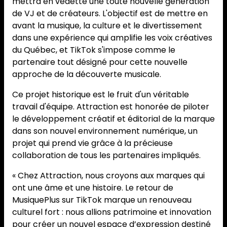
mettra en vedette une toute nouvelle génération
de VJ et de créateurs. L'objectif est de mettre en
avant la musique, la culture et le divertissement
dans une expérience qui amplifie les voix créatives
du Québec, et TikTok s'impose comme le
partenaire tout désigné pour cette nouvelle
approche de la découverte musicale.
Ce projet historique est le fruit d'un véritable
travail d'équipe. Attraction est honorée de piloter
le développement créatif et éditorial de la marque
dans son nouvel environnement numérique, un
projet qui prend vie grâce à la précieuse
collaboration de tous les partenaires impliqués.
« Chez Attraction, nous croyons aux marques qui
ont une âme et une histoire. Le retour de
MusiquePlus sur TikTok marque un renouveau
culturel fort : nous allions patrimoine et innovation
pour créer un nouvel espace d’expression destiné