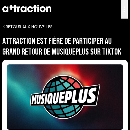
RETOUR AUX NOUVELLES
Attraction est fière de participer au
grand retour de MusiquePlus sur TikTok