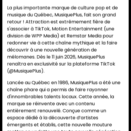
La plus importante marque de culture pop et de
musique du Québec, MusiquePlus, fait son grand
retour ! Attraction est extrêmement fière de
s'associer à TikTok, Motion Entertainment (une
division de WPP Media) et Remstar Media pour
redonner vie à cette chaîne mythique et la faire
découvrir à une nouvelle génération de
mélomanes. Dès le 11 juin 2026, MusiquePlus
renaîtra en exclusivité sur la plateforme TikTok
(@MusiquePlus).
Lancée au Québec en 1986, MusiquePlus a été une
chaîne phare qui a permis de faire rayonner
d'innombrables talents locaux. Cette année, la
marque se réinvente avec un contenu
entièrement renouvelé. Conçue comme un
espace dédié à la découverte d’artistes
émergents et établis, cette nouvelle mouture