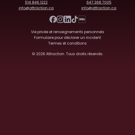
514.846.1222
647.368.7005
info@attraction.ca
info@attraction.ca
Vie privée et renseignements personnels
Formulaire pour déclarer un incident
Termes et conditions
© 2026
Attraction
. Tous droits réservés.